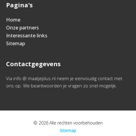
Pagina's
Home
Onze partners
Interessante links
Sitemap
Contactgegevens
Via info @ maatjeplus.nl neem je eenvoudig contact met
ons op. We beantwoorden je vragen zo snel mogelijk.
© 2026 Alle rechten voorbehouden
Sitemap