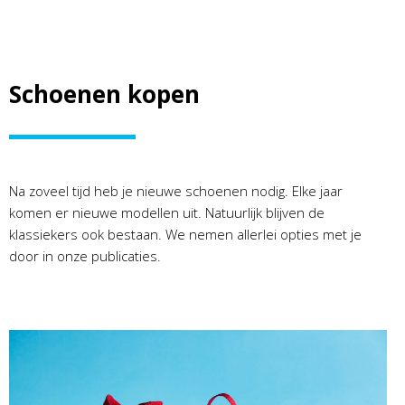
Schoenen kopen
Na zoveel tijd heb je nieuwe schoenen nodig. Elke jaar
komen er nieuwe modellen uit. Natuurlijk blijven de
klassiekers ook bestaan. We nemen allerlei opties met je
door in onze publicaties.