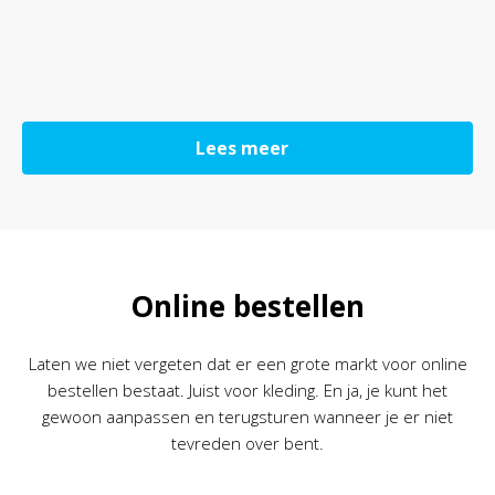
Lees meer
Online bestellen
Laten we niet vergeten dat er een grote markt voor online
bestellen bestaat. Juist voor kleding. En ja, je kunt het
gewoon aanpassen en terugsturen wanneer je er niet
tevreden over bent.