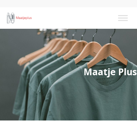
Maatje Plus