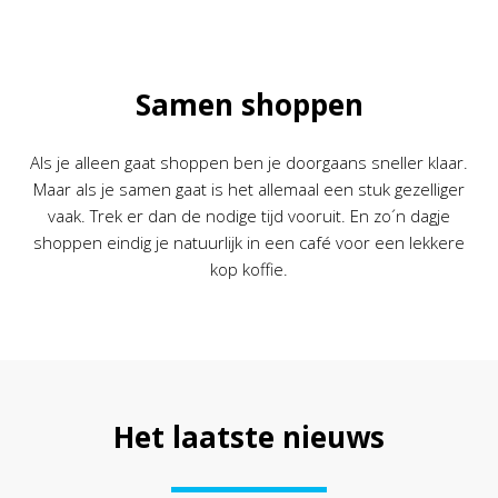
Samen shoppen
Als je alleen gaat shoppen ben je doorgaans sneller klaar.
Maar als je samen gaat is het allemaal een stuk gezelliger
vaak. Trek er dan de nodige tijd vooruit. En zo´n dagje
shoppen eindig je natuurlijk in een café voor een lekkere
kop koffie.
Het laatste nieuws