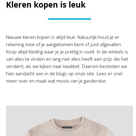
Kleren kopen is leuk
Nieuwe kleren kopen is altijd leuk. Natuurlijk houd je er
rekening mee of je aangekomen bent of juist afgevallen.
Koop altijd kleding waar je je prettig in voelt. In de winkels is
van alles te vinden en lang niet alles heeft een prijs die het
verdient, als we kijken naar kwaliteit. Daarom besteden we
hier aandacht aan in de blogs op onze site. Lees er snel
meer over en maak wat moois van je garderobe.