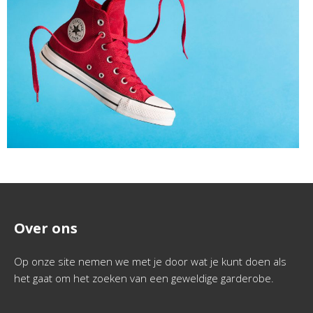
Over ons
Op onze site nemen we met je door wat je kunt doen als
het gaat om het zoeken van een geweldige garderobe.