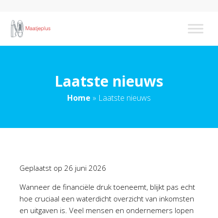
Laatste nieuws
Home
»
Laatste nieuws
Geplaatst op
26 juni 2026
Wanneer de financiële druk toeneemt, blijkt pas echt
hoe cruciaal een waterdicht overzicht van inkomsten
en uitgaven is. Veel mensen en ondernemers lopen