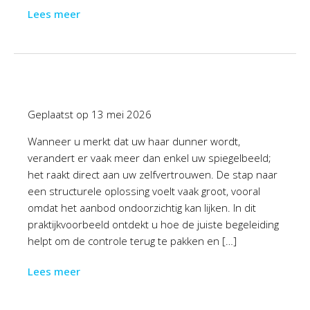
Lees meer
Geplaatst op
13 mei 2026
Wanneer u merkt dat uw haar dunner wordt,
verandert er vaak meer dan enkel uw spiegelbeeld;
het raakt direct aan uw zelfvertrouwen. De stap naar
een structurele oplossing voelt vaak groot, vooral
omdat het aanbod ondoorzichtig kan lijken. In dit
praktijkvoorbeeld ontdekt u hoe de juiste begeleiding
helpt om de controle terug te pakken en […]
Lees meer