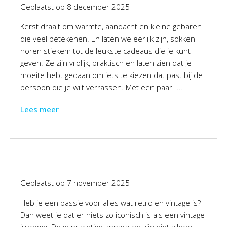
Geplaatst op
8 december 2025
Kerst draait om warmte, aandacht en kleine gebaren
die veel betekenen. En laten we eerlijk zijn, sokken
horen stiekem tot de leukste cadeaus die je kunt
geven. Ze zijn vrolijk, praktisch en laten zien dat je
moeite hebt gedaan om iets te kiezen dat past bij de
persoon die je wilt verrassen. Met een paar […]
Lees meer
Geplaatst op
7 november 2025
Heb je een passie voor alles wat retro en vintage is?
Dan weet je dat er niets zo iconisch is als een vintage