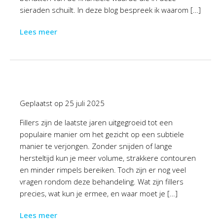
sieraden schuilt. In deze blog bespreek ik waarom […]
Lees meer
Geplaatst op
25 juli 2025
Fillers zijn de laatste jaren uitgegroeid tot een
populaire manier om het gezicht op een subtiele
manier te verjongen. Zonder snijden of lange
hersteltijd kun je meer volume, strakkere contouren
en minder rimpels bereiken. Toch zijn er nog veel
vragen rondom deze behandeling. Wat zijn fillers
precies, wat kun je ermee, en waar moet je […]
Lees meer