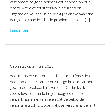
vast omdat ze geen helder zicht hebben op hun
cijfers, wat leidt tot stressvolle situaties en
uitgestelde keuzes. In de praktijk zien we vaak dat
een gebrek aan inzicht de problemen alleen […]
Lees meer
Geplaatst op
24 juni 2026
Veel mensen smeren dagelijks dure crèmes in de
hoop op een stralende en stevige huid, maar het
gewenste resultaat blijft vaak uit. Ondanks de
veelbelovende marketingcampagnes en luxe
verpakkingen merken velen dat de beloofde
verjonging uitblijft. Oppervlakkige verzorging bereikt