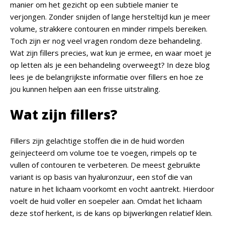
manier om het gezicht op een subtiele manier te
verjongen. Zonder snijden of lange hersteltijd kun je meer
volume, strakkere contouren en minder rimpels bereiken.
Toch zijn er nog veel vragen rondom deze behandeling.
Wat zijn fillers precies, wat kun je ermee, en waar moet je
op letten als je een behandeling overweegt? In deze blog
lees je de belangrijkste informatie over fillers en hoe ze
jou kunnen helpen aan een frisse uitstraling.
Wat zijn fillers?
Fillers zijn gelachtige stoffen die in de huid worden
geïnjecteerd om volume toe te voegen, rimpels op te
vullen of contouren te verbeteren. De meest gebruikte
variant is op basis van hyaluronzuur, een stof die van
nature in het lichaam voorkomt en vocht aantrekt. Hierdoor
voelt de huid voller en soepeler aan. Omdat het lichaam
deze stof herkent, is de kans op bijwerkingen relatief klein.