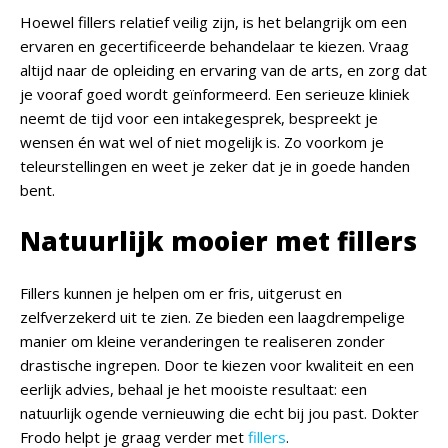
Hoewel fillers relatief veilig zijn, is het belangrijk om een
ervaren en gecertificeerde behandelaar te kiezen. Vraag
altijd naar de opleiding en ervaring van de arts, en zorg dat
je vooraf goed wordt geïnformeerd. Een serieuze kliniek
neemt de tijd voor een intakegesprek, bespreekt je
wensen én wat wel of niet mogelijk is. Zo voorkom je
teleurstellingen en weet je zeker dat je in goede handen
bent.
Natuurlijk mooier met fillers
Fillers kunnen je helpen om er fris, uitgerust en
zelfverzekerd uit te zien. Ze bieden een laagdrempelige
manier om kleine veranderingen te realiseren zonder
drastische ingrepen. Door te kiezen voor kwaliteit en een
eerlijk advies, behaal je het mooiste resultaat: een
natuurlijk ogende vernieuwing die echt bij jou past. Dokter
Frodo helpt je graag verder met
fillers
.