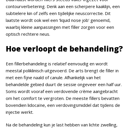
contourverbetering. Denk aan een scherpere kaaklijn, een
subtielere kin of zelfs een tijdelijke neuscorrectie. Dit
laatste wordt ook wel een ‘liquid nose job’ genoemd,
waarbij kleine aanpassingen met filler zorgen voor een
optisch rechtere neus.
Hoe verloopt de behandeling?
Een fillerbehandeling is relatief eenvoudig en wordt
meestal poliklinisch uitgevoerd. De arts brengt de filler in
met een fijne naald of canule. Afhankelijk van het
behandelde gebied duurt de sessie ongeveer een half uur.
Soms wordt vooraf een verdovende crème aangebracht
om het comfort te vergroten. De meeste fillers bevatten
bovendien lidocaïne, een verdovingsmiddel dat tijdens de
injectie werkt.
Na de behandeling kun je last hebben van lichte zwelling,