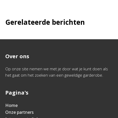
Gerelateerde berichten
Over ons
Op onze site nemen we met je door wat je kunt doen als
het gaat om het zoeken van een geweldige garderobe.
Pagina's
Home
Onze partners