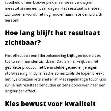
roodheid of een blauwe plek, maar deze verdwijnen
meestal binnen een paar dagen. Het resultaat is meteen
zichtbaar, al wordt het nog mooier naarmate de huid zich
herstelt.
Hoe lang blijft het resultaat
zichtbaar?
Het effect van een fillerbehandeling blijft gemiddeld zes
tot twaalf maanden zichtbaar. Dat is afhankelijk van het
gebruikte product, het behandelde gebied en je eigen
stofwisseling. In dynamische zones zoals de lippen breekt
het hyaluronzuur iets sneller af. Met regelmatige touch-ups
kun je het resultaat behouden en zelfs opbouwen naar een
langduriger effect.
Kies bewust voor kwaliteit