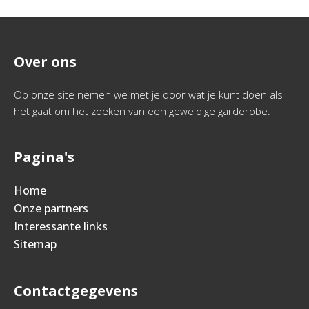
Over ons
Op onze site nemen we met je door wat je kunt doen als
het gaat om het zoeken van een geweldige garderobe.
Pagina's
Home
Onze partners
Interessante links
Sitemap
Contactgegevens