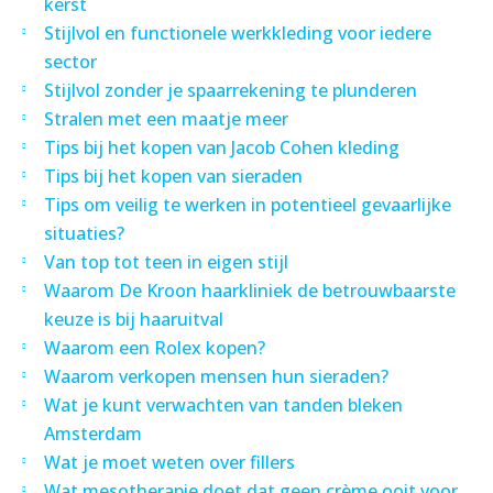
kerst
Stijlvol en functionele werkkleding voor iedere
sector
Stijlvol zonder je spaarrekening te plunderen
Stralen met een maatje meer
Tips bij het kopen van Jacob Cohen kleding
Tips bij het kopen van sieraden
Tips om veilig te werken in potentieel gevaarlijke
situaties?
Van top tot teen in eigen stijl
Waarom De Kroon haarkliniek de betrouwbaarste
keuze is bij haaruitval
Waarom een Rolex kopen?
Waarom verkopen mensen hun sieraden?
Wat je kunt verwachten van tanden bleken
Amsterdam
Wat je moet weten over fillers
Wat mesotherapie doet dat geen crème ooit voor