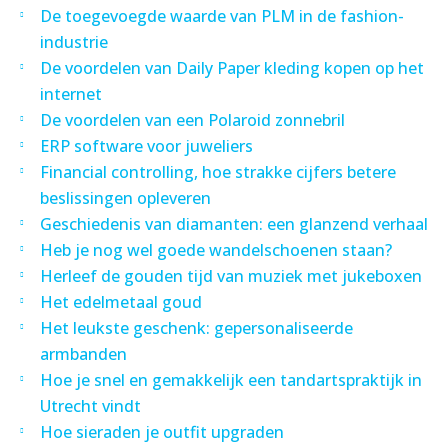
De toegevoegde waarde van PLM in de fashion-
industrie
De voordelen van Daily Paper kleding kopen op het
internet
De voordelen van een Polaroid zonnebril
ERP software voor juweliers
Financial controlling, hoe strakke cijfers betere
beslissingen opleveren
Geschiedenis van diamanten: een glanzend verhaal
Heb je nog wel goede wandelschoenen staan?
Herleef de gouden tijd van muziek met jukeboxen
Het edelmetaal goud
Het leukste geschenk: gepersonaliseerde
armbanden
Hoe je snel en gemakkelijk een tandartspraktijk in
Utrecht vindt
Hoe sieraden je outfit upgraden