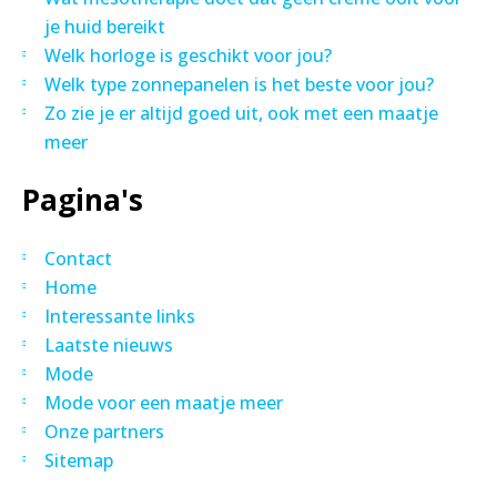
je huid bereikt
Welk horloge is geschikt voor jou?
Welk type zonnepanelen is het beste voor jou?
Zo zie je er altijd goed uit, ook met een maatje
meer
Pagina's
Contact
Home
Interessante links
Laatste nieuws
Mode
Mode voor een maatje meer
Onze partners
Sitemap