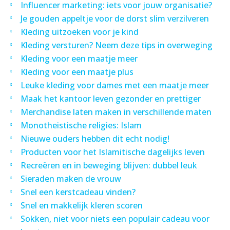
Influencer marketing: iets voor jouw organisatie?
Je gouden appeltje voor de dorst slim verzilveren
Kleding uitzoeken voor je kind
Kleding versturen? Neem deze tips in overweging
Kleding voor een maatje meer
Kleding voor een maatje plus
Leuke kleding voor dames met een maatje meer
Maak het kantoor leven gezonder en prettiger
Merchandise laten maken in verschillende maten
Monotheistische religies: Islam
Nieuwe ouders hebben dit echt nodig!
Producten voor het Islamitische dagelijks leven
Recreëren en in beweging blijven: dubbel leuk
Sieraden maken de vrouw
Snel een kerstcadeau vinden?
Snel en makkelijk kleren scoren
Sokken, niet voor niets een populair cadeau voor