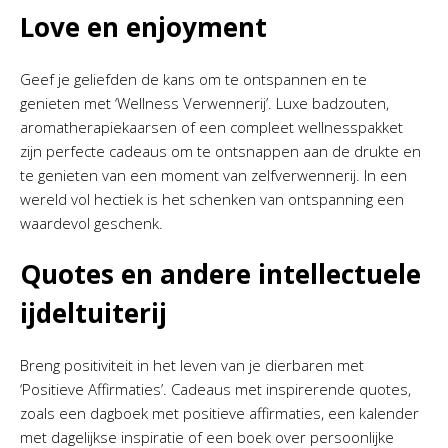
Love en enjoyment
Geef je geliefden de kans om te ontspannen en te
genieten met ‘Wellness Verwennerij’. Luxe badzouten,
aromatherapiekaarsen of een compleet wellnesspakket
zijn perfecte cadeaus om te ontsnappen aan de drukte en
te genieten van een moment van zelfverwennerij. In een
wereld vol hectiek is het schenken van ontspanning een
waardevol geschenk.
Quotes en andere intellectuele
ijdeltuiterij
Breng positiviteit in het leven van je dierbaren met
‘Positieve Affirmaties’. Cadeaus met inspirerende quotes,
zoals een dagboek met positieve affirmaties, een kalender
met dagelijkse inspiratie of een boek over persoonlijke