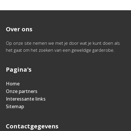
Over ons
Op onze site nemen we met je door wat je kunt doen als
het gaat om het zoeken van een geweldige garderobe.
Pagina's
Home
Onze partners
Interessante links
Sitemap
Contactgegevens