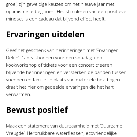
groei, zijn geweldige keuzes om het nieuwe jaar met
optimisme te beginnen. Het stimuleren van een positieve
mindset is een cadeau dat blijvend effect heeft.
Ervaringen uitdelen
Geef het geschenk van herinneringen met ‘Ervaringen
Delen’. Cadeaubonnen voor een spa-dag, een
kookworkshop of tickets voor een concert creëren
blijvende herinneringen en versterken de banden tussen
vrienden en familie. In plaats van materiële bezittingen
draait het hier om gedeelde ervaringen die het hart
verwarmen.
Bewust positief
Maak een statement van duurzaamheid met ‘Duurzame
Vreugde’. Herbruikbare waterflessen, ecovriendelijke