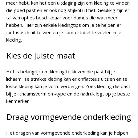
meer hebt, kan het een uitdaging zijn om kleding te vinden
die goed past en er ook nog stijlvol uitziet. Gelukkig zijn er
tal van opties beschikbaar voor dames die wat meer
hebben. Hier zijn enkele kledingtips om je te helpen er
fantastisch uit te zien en je comfortabel te voelen in je
kleding.
Kies de juiste maat
Het is belangrijk om kleding te kiezen die past bij je
lichaam. Te strakke kleding kan er onflatteus uitzien en te
losse kleding kan je vorm verbergen. Zoek kleding die past
bij je lichaamsvorm en -type en de nadruk legt op je beste
kenmerken.
Draag vormgevende onderkleding
Het dragen van vormgevende onderkleding kan je helpen