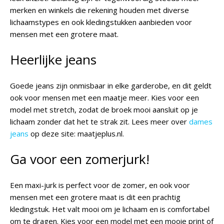
merken en winkels die rekening houden met diverse
lichaamstypes en ook kledingstukken aanbieden voor
mensen met een grotere maat.
Heerlijke jeans
Goede jeans zijn onmisbaar in elke garderobe, en dit geldt
ook voor mensen met een maatje meer. Kies voor een
model met stretch, zodat de broek mooi aansluit op je
lichaam zonder dat het te strak zit. Lees meer over
dames
jeans
op deze site: maatjeplus.nl.
Ga voor een zomerjurk!
Een maxi-jurk is perfect voor de zomer, en ook voor
mensen met een grotere maat is dit een prachtig
kledingstuk. Het valt mooi om je lichaam en is comfortabel
om te dragen. Kies voor een model met een mooie print of