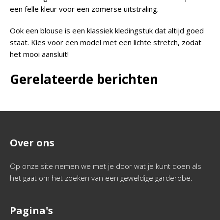
een felle kleur voor een zomerse uitstraling.
Ook een blouse is een klassiek kledingstuk dat altijd goed
staat. Kies voor een model met een lichte stretch, zodat
het mooi aansluit!
Gerelateerde berichten
Over ons
Op onze site nemen we met je door wat je kunt doen als
het gaat om het zoeken van een geweldige garderobe.
Pagina's