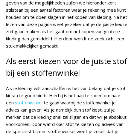
geven van de mogelijkheden zullen we hieronder kort
stilstaan bij een aantal factoren waar je rekening mee kunt
houden om te doen slagen in het kopen van kleding. Na het
lezen van deze pagina weet je zeker dat je de juiste keuze
zult gaan maken als het gaat om het kopen van grotere
kleding dan gemiddeld. Hierdoor wordt de zoektocht een
stuk makkelijker gemaakt.
Als eerst kiezen voor de juiste stof
bij een stoffenwinkel
Als je kleding wilt aanschaffen is het van belang dat je stof
kiest die goed bindt. Hierbij is het aan te raden om naar
een
stoffenwinkel
te gaan waarbij de stoffenwinkel je
advies kan geven. Als je namelijk dun stof kiest, zul je
merken dat de kleding snel zal slijten en dat wil je absoluut
voorkomen. Door wat dikker stof te kiezen op advies van
de specialist bij een stoffenwinkel weet je zeker dat je