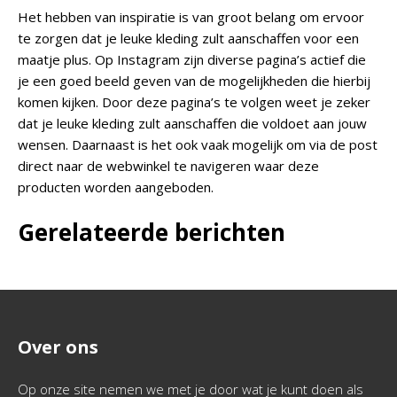
Het hebben van inspiratie is van groot belang om ervoor
te zorgen dat je leuke kleding zult aanschaffen voor een
maatje plus. Op Instagram zijn diverse pagina’s actief die
je een goed beeld geven van de mogelijkheden die hierbij
komen kijken. Door deze pagina’s te volgen weet je zeker
dat je leuke kleding zult aanschaffen die voldoet aan jouw
wensen. Daarnaast is het ook vaak mogelijk om via de post
direct naar de webwinkel te navigeren waar deze
producten worden aangeboden.
Gerelateerde berichten
Over ons
Op onze site nemen we met je door wat je kunt doen als