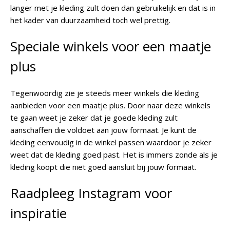
langer met je kleding zult doen dan gebruikelijk en dat is in
het kader van duurzaamheid toch wel prettig.
Speciale winkels voor een maatje
plus
Tegenwoordig zie je steeds meer winkels die kleding
aanbieden voor een maatje plus. Door naar deze winkels
te gaan weet je zeker dat je goede kleding zult
aanschaffen die voldoet aan jouw formaat. Je kunt de
kleding eenvoudig in de winkel passen waardoor je zeker
weet dat de kleding goed past. Het is immers zonde als je
kleding koopt die niet goed aansluit bij jouw formaat.
Raadpleeg Instagram voor
inspiratie