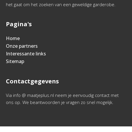
het gaat om het zoeken van een geweldige garderobe.
Pagina's
Home
Onze partners
Interessante links
Sitemap
Contactgegevens
Via info @ maatjeplus.nl neem je eenvoudig contact met
ons op. We beantwoorden je vragen zo snel mogelijk.