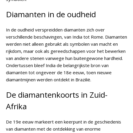
Diamanten in de oudheid
In de oudheid verspreidden diamanten zich over
verschillende beschavingen, van India tot Rome. Diamanten
werden niet alleen gebruikt als symbolen van macht en
rijkdom, maar ook als gereedschappen voor het bewerken
van andere stenen vanwege hun buitengewone hardheid.
Ondertussen bleef India de belangrijkste bron van
diamanten tot ongeveer de 18e eeuw, toen nieuwe
diamantmijnen werden ontdekt in Brazilië.
De diamantenkoorts in Zuid-
Afrika
De 19e eeuw markeert een keerpunt in de geschiedenis
van diamanten met de ontdekking van enorme