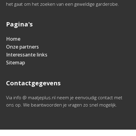
het gaat om het zoeken van een geweldige garderobe.
Pagina's
Home
Onze partners
Interessante links
Sitemap
Contactgegevens
Via info @ maatjeplus.nl neem je eenvoudig contact met
ons op. We beantwoorden je vragen zo snel mogelijk.