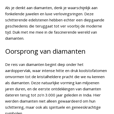
Als je denkt aan diamanten, denk je waarschijnlijk aan
fonkelende juwelen en luxe verlovingsringen. Deze
schitterende edelstenen hebben echter een diepgaande
geschiedenis die teruggaat tot ver voorbij de moderne
tijd. Duik met me mee in de fascinerende wereld van
diamanten.
Oorsprong van diamanten
De reis van diamanten begint diep onder het
aardoppervlak, waar intense hitte en druk koolstofatomen
omvormen tot de kristalheldere pracht die we nu kennen
als diamanten. Deze natuurlijke vorming kan miljoenen
jaren duren, en de eerste ontdekkingen van diamanten
dateren terug tot zo’n 3.000 jaar geleden in India. Hier
werden diamanten niet alleen gewaardeerd om hun
schittering, maar ook als spirituele en geneeskrachtige
symbolen.