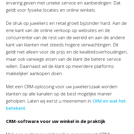
ervaring geven met unieke service en aanbiedingen. Dat
geldt voor fysieke locaties en online winkels.
De druk op juweliers en retail groeit bijzonder hard. Aan de
ene kant van de online verkoop op websites en de
concurrentie van de rest van de wereld en aan de andere
kant van klanten met steeds hogere verwachtingen. Dit
geldt niet alleen voor de prijs en de kwaliteitsverhoudingen,
maar ook vanwege eisen van de klant die betere service
willen. Daarnaast wil de klant op meerdere platforms
makkelijker aankopen doen.
Met een CRM-oplossing voor uw juwelierszaak worden
klanten op alle kanalen op de best mogelijke manier
geholpen. Laten wij eerst u meenemen in
CRM en wat het
betekent.
CRM-software voor uw winkel in de praktijk