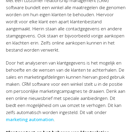
Met een customer relationship management (CRM)
software bundelt een winkel alle maatregelen die genomen
worden om hun eigen klanten te behouden. Hiervoor
wordt voor elke klant een apart klantenbestand
aangemaakt. Hierin staan alle contactgegevens en andere
stamgegevens. Ook staan er bijvoorbeeld vorige aankopen
en klachten erin. Zelfs online aankopen kunnen in het
bestand worden verwerkt.
Door het analyseren van klantgegevens is het mogelijk en
behoefte en de wensen van de klanten te achterhalen. De
sales en marketingafdelingen kunnen hiervan goed gebruik
maken. CRM software voor een winkel stelt u in de positie
om persoonlijke marketingcampagnes te draaien. Denk aan
een online nieuwsbrief met speciale aanbiedingen. Dit
biedt een mogelijkheid om uw omzet te verhogen. Dit kan
zelfs automatisch worden ingesteld. Dit valt onder
marketing automation
.