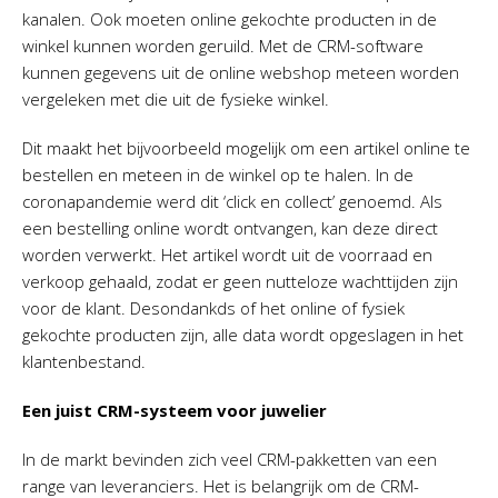
kanalen. Ook moeten online gekochte producten in de
winkel kunnen worden geruild. Met de CRM-software
kunnen gegevens uit de online webshop meteen worden
vergeleken met die uit de fysieke winkel.
Dit maakt het bijvoorbeeld mogelijk om een artikel online te
bestellen en meteen in de winkel op te halen. In de
coronapandemie werd dit ‘click en collect’ genoemd. Als
een bestelling online wordt ontvangen, kan deze direct
worden verwerkt. Het artikel wordt uit de voorraad en
verkoop gehaald, zodat er geen nutteloze wachttijden zijn
voor de klant. Desondankds of het online of fysiek
gekochte producten zijn, alle data wordt opgeslagen in het
klantenbestand.
Een juist CRM-systeem voor juwelier
In de markt bevinden zich veel CRM-pakketten van een
range van leveranciers. Het is belangrijk om de CRM-