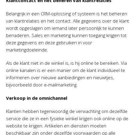
Klantcontact en het beheren van klantrelaties
Belangrijk in een CRM-oplossing of systeem is het beheren
van klantrelaties en het contact. Alle gegevens over de klant
wordt opgeslagen om iemand later persoonlijk te kunnen
benaderen. Sales en marketing kunnen toegang krijgen tot
deze gegevens en deze gebruiken in voor
marketingdoeleinde.
Als de klant niet in de winkel is, is hij online te bereiken. Via
online kanalen is er een manier om de klant individueel te
informeren over nieuwe aanbiedingen en nieuwtjes,
bijvoorbeeld door e-mailmarketing.
Verkoop in de omnichannel
Klanten hebben tegenwoordig de verwachting om dezelfde
service die ze in een fysieke winkel krijgen ook online op de
website te krijgen. Artikelen en diensten moeten
beschikbaar zijn onder dezelfde voorwaarden op alle