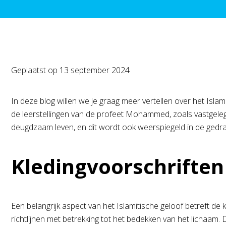
Geplaatst op
13 september 2024
In deze blog willen we je graag meer vertellen over het Isla
de leerstellingen van de profeet Mohammed, zoals vastgeleg
deugdzaam leven, en dit wordt ook weerspiegeld in de gedr
Kledingvoorschrifte
Een belangrijk aspect van het Islamitische geloof betreft d
richtlijnen met betrekking tot het bedekken van het lichaam