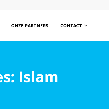
ONZE PARTNERS
CONTACT
es: Islam