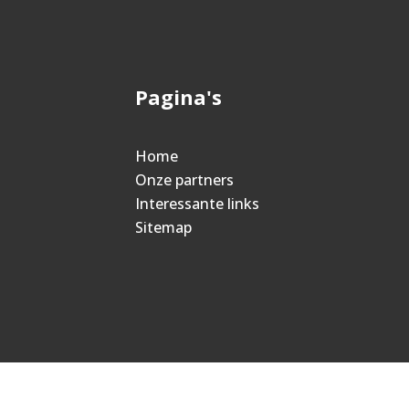
Pagina's
Home
Onze partners
Interessante links
Sitemap