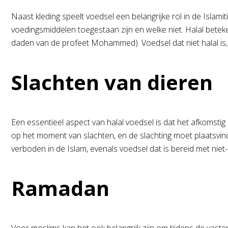
Naast kleding speelt voedsel een belangrijke rol in de Islam
voedingsmiddelen toegestaan zijn en welke niet. Halal beteken
daden van de profeet Mohammed). Voedsel dat niet halal is,
Slachten van dieren
Een essentieel aspect van halal voedsel is dat het afkomstig
op het moment van slachten, en de slachting moet plaatsvin
verboden in de Islam, evenals voedsel dat is bereid met niet
Ramadan