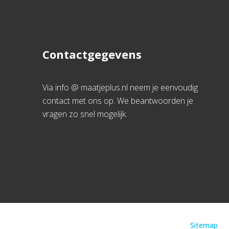
Contactgegevens
Via info @ maatjeplus.nl neem je eenvoudig
contact met ons op. We beantwoorden je
vragen zo snel mogelijk.
Sitemap