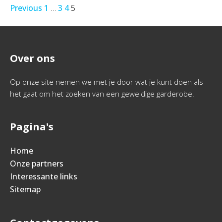
Previous
1
…
3
4
5
Over ons
Op onze site nemen we met je door wat je kunt doen als
het gaat om het zoeken van een geweldige garderobe.
Pagina's
Home
Onze partners
Interessante links
Sitemap