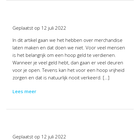
Geplaatst op
12 juli 2022
In dit artikel gaan we het hebben over merchandise
laten maken en dat doen we niet. Voor veel mensen
is het belangrijk om een hoop geld te verdienen.
Wanneer je veel geld hebt, dan gaan er veel deuren
voor je open. Tevens kan het voor een hoop vrijheid
zorgen en dat is natuurlijk nooit verkeerd. […]
Lees meer
Geplaatst op
12 juli 2022