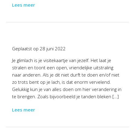
Lees meer
Geplaatst op
28 juni 2022
Je glimlach is je visitekaartje van jezelf. Het laat je
stralen en toont een open, vriendelijke uitstraling
naar anderen. Als je dit niet durft te doen en/of niet
zo trots bent op je lach, is dat enorm vervelend.
Gelukkig kun je van alles doen om hier verandering in
te brengen. Zoals bijvoorbeeld je tanden bleken […]
Lees meer