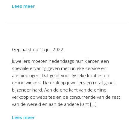
Lees meer
Geplaatst op
15 juli 2022
Juweliers moeten hedendaags hun klanten een
speciale ervaring geven met unieke service en
aanbiedingen. Dat geldt voor fysieke locaties en
online winkels. De druk op juweliers en retail groeit
bijzonder hard. Aan de ene kant van de online
verkoop op websites en de concurrentie van de rest
van de wereld en aan de andere kant […]
Lees meer