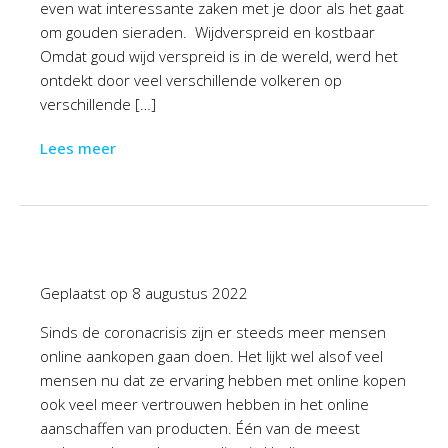
even wat interessante zaken met je door als het gaat
om gouden sieraden. Wijdverspreid en kostbaar
Omdat goud wijd verspreid is in de wereld, werd het
ontdekt door veel verschillende volkeren op
verschillende […]
Lees meer
Geplaatst op
8 augustus 2022
Sinds de coronacrisis zijn er steeds meer mensen
online aankopen gaan doen. Het lijkt wel alsof veel
mensen nu dat ze ervaring hebben met online kopen
ook veel meer vertrouwen hebben in het online
aanschaffen van producten. Één van de meest