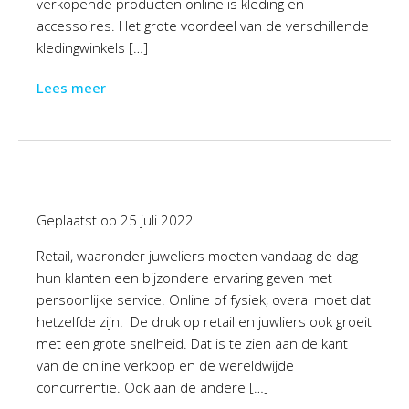
verkopende producten online is kleding en
accessoires. Het grote voordeel van de verschillende
kledingwinkels […]
Lees meer
Geplaatst op
25 juli 2022
Retail, waaronder juweliers moeten vandaag de dag
hun klanten een bijzondere ervaring geven met
persoonlijke service. Online of fysiek, overal moet dat
hetzelfde zijn. De druk op retail en juwliers ook groeit
met een grote snelheid. Dat is te zien aan de kant
van de online verkoop en de wereldwijde
concurrentie. Ook aan de andere […]