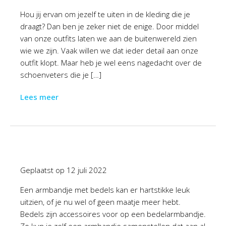
Hou jij ervan om jezelf te uiten in de kleding die je
draagt? Dan ben je zeker niet de enige. Door middel
van onze outfits laten we aan de buitenwereld zien
wie we zijn. Vaak willen we dat ieder detail aan onze
outfit klopt. Maar heb je wel eens nagedacht over de
schoenveters die je […]
Lees meer
Geplaatst op
12 juli 2022
Een armbandje met bedels kan er hartstikke leuk
uitzien, of je nu wel of geen maatje meer hebt.
Bedels zijn accessoires voor op een bedelarmbandje.